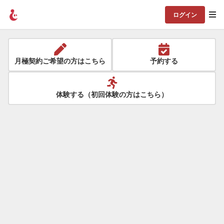
ログイン
月極契約ご希望の方はこちら
予約する
体験する（初回体験の方はこちら）